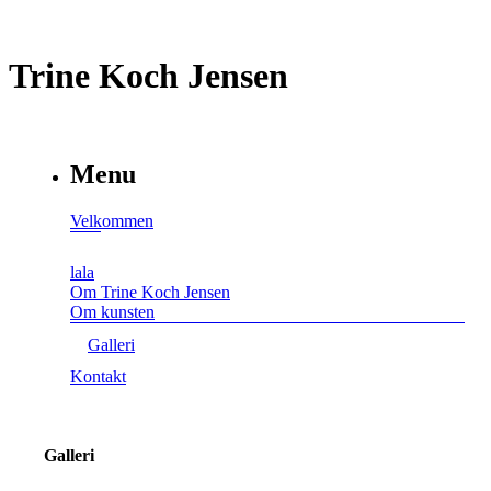
Trine Koch Jensen
Menu
Velkommen
lala
Om Trine Koch Jensen
Om kunsten
Galleri
Kontakt
Galleri